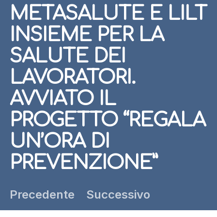
METASALUTE E LILT
INSIEME PER LA
SALUTE DEI
LAVORATORI.
AVVIATO IL
PROGETTO “REGALA
UN’ORA DI
PREVENZIONE”
Precedente
Successivo