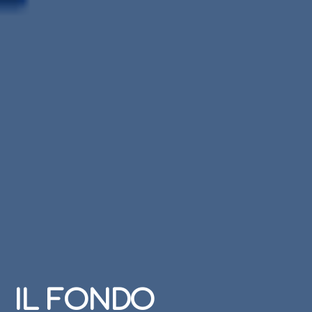
IL FONDO